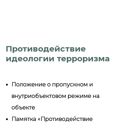
Противодействие
идеологии терроризма
Положение о пропускном и
внутриобъектовом режиме на
объекте
Памятка «Противодействие