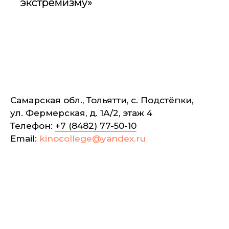
экстремизму»
Самарская обл., Тольятти, с. Подстёпки,
ул. Фермерская, д. 1А/2, этаж 4
Телефон:
+7 (8482) 77-50-10
Email:
kinocollege@yandex.ru