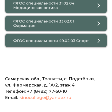
ФГОС специальности 31.02.04
Медицинская оптика
ФГОС специальности 33.02.01
Фармация
ФГОС специальности 49.02.03 Спорт
Самарская обл., Тольятти, с. Подстёпки,
ул. Фермерская, д. 1А/2, этаж 4
Телефон:
+7 (8482) 77-50-10
Email:
kinocollege@yandex.ru