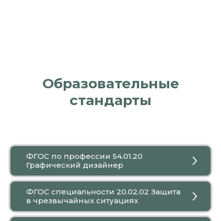
Образовательные
стандарты
ФГОС по профессии 54.01.20
Графический дизайнер
ФГОС специальности 20.02.02 Защита
в чрезвычайных ситуациях