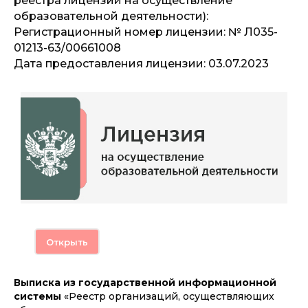
реестра лицензий на осуществление
образовательной деятельности):
Регистрационный номер лицензии: № Л035-
01213-63/00661008
Дата предоставления лицензии: 03.07.2023
Открыть
Выписка из государственной информационной
системы
«Реестр организаций, осуществляющих