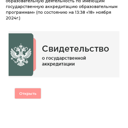
образовательную деятельность по имеющим
государственную аккредитацию образовательным
программам» (по состоянию на 13:38 «18» ноября
2024г.)
Открыть