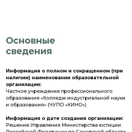
Основные
сведения
Информация о полном и сокращенном (при
наличии) наименовании образовательной
организации:
Частное учреждение профессионального
образования «Колледж индустриальной науки
и образования» (ЧУПО «КИНО»)
Информация о дате создания организации:
Решение Управления Министерства юстиции
Российской Федерации по Самарской области