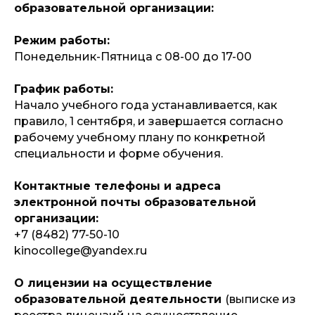
образовательной организации:
Режим работы:
Понедельник-Пятница с 08-00 до 17-00
График работы:
Начало учебного года устанавливается, как
правило, 1 сентября, и завершается согласно
рабочему учебному плану по конкретной
специальности и форме обучения.
Контактные телефоны и адреса
электронной почты образовательной
организации:
+7 (8482) 77-50-10
kinocollege@yandex.ru
О лицензии на осуществление
образовательной деятельности
(выписке из