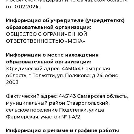
от 10.02.2021г.
Информация об учредителе (учредителях)
образовательной организации:
ОБЩЕСТВО С ОГРАНИЧЕННОЙ
ОТВЕТСТВЕННОСТЬЮ «МСКА»
Информация о месте нахождения
образовательной организации:
Юридический адрес: 445044 Самарская
область, г. Тольятти, ул. Полякова, д.24, офис
2003
Фактический адрес: 445143 Самарская область,
муниципальный район Ставропольский,
сельское поселение Подстепки, улица
Фермерская, участок № 1-А/2
Информация о режиме и графике работы