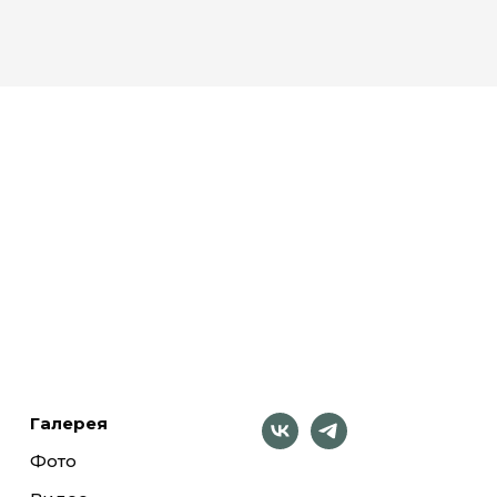
Галерея
Фото