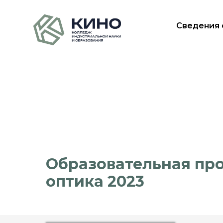
Сведения 
Образовательная про
оптика 2023