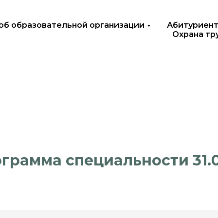
об образовательной организации
Абитуриент
Охрана тр
грамма специальности 31.