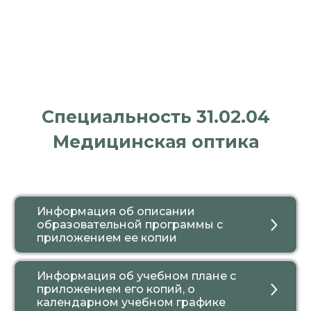
Специальность 31.02.04
Медицинская оптика
Информация об описании
образовательной программы с
приложением ее копии
Информация об учебном плане с
приложением его копий, о
календарном учебном графике