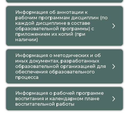
Информация об аннотации к
рабочим программам дисциплин (по
каждой дисциплине в составе
образовательной программы) с
приложением их копий (при
наличии)
Информация о методических и об
иных документах, разработанных
образовательной организацией для
обеспечения образовательного
процесса
Информация о рабочей программе
воспитания и календарном плане
воспитательной работы